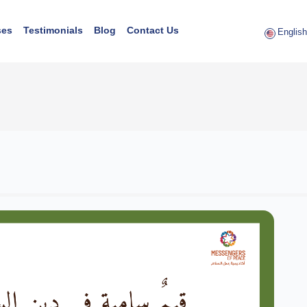
ses
Testimonials
Blog
Contact Us
English 