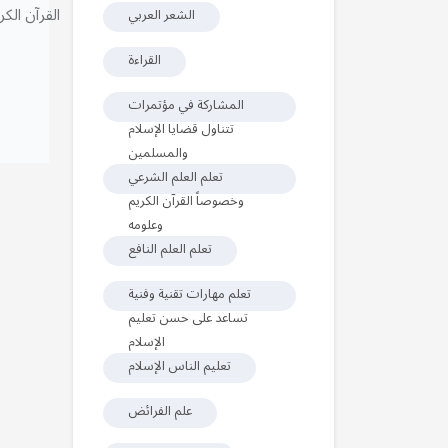
القرآن الكري
الشعر العربي
القراءة
المشاركة في مؤتمرات
تتناول قضايا الإسلام
والمسلمين
تعلم العلم الشرعي
وخصوصاً القرآن الكريم
وعلومه
تعلم العلم النافع
تعلم مهارات تقنية وفنية
تساعد على حسن تعليم
الإسلام
تعليم الناس الإسلام
علم الفرائض