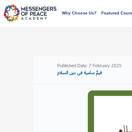
Skip to main content
Why Choose Us?
Featured Cour
Blocks
Blocks
Published Date: 7 February 2025
قيمٌ سامية في دين السلام