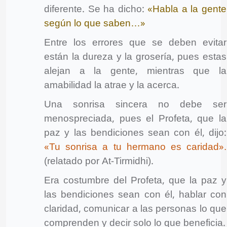
diferente. Se ha dicho:
«Habla a la gente
según lo que saben…»
Entre los errores que se deben evitar
están la dureza y la grosería, pues estas
alejan a la gente, mientras que la
amabilidad la atrae y la acerca.
Una sonrisa sincera no debe ser
menospreciada, pues el Profeta, que la
paz y las bendiciones sean con él, dijo:
«Tu sonrisa a tu hermano es caridad»
.
(relatado por At-Tirmidhi).
Era costumbre del Profeta, que la paz y
las bendiciones sean con él, hablar con
claridad, comunicar a las personas lo que
comprenden y decir solo lo que beneficia.