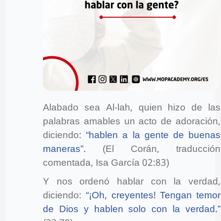
Alabado sea Al-lah, quien hizo de las
palabras amables un acto de adoración,
diciendo:
“hablen a la gente de buenas
maneras”.
(El Corán, traducción
comentada, Isa García 02:83)
Y nos ordenó hablar con la verdad,
diciendo:
“¡Oh, creyentes! Tengan temor
de Dios y hablen solo con la verdad.”