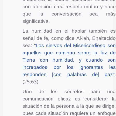
con atención crea respeto mutuo y hace
que la conversación sea más
significativa.
La humildad en el hablar también es
señal de fe, como dice Al-lah, Enaltecido
sea:
“Los siervos del Misericordioso son
aquellos que caminan sobre la faz de
Tierra con humildad, y cuando son
increpados por los ignorantes les
responden [con palabras de] paz”.
(25:63)
Uno de los secretos para una
comunicación eficaz es considerar la
situación de la persona a la que se dirige,
pues cada situación requiere un enfoque