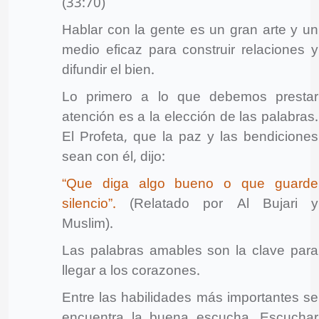
(33:70)
Hablar con la gente es un gran arte y un
medio eficaz para construir relaciones y
difundir el bien.
Lo primero a lo que debemos prestar
atención es a la elección de las palabras.
El Profeta, que la paz y las bendiciones
sean con él, dijo:
“Que diga algo bueno o que guarde
silencio”.
(Relatado por Al Bujari y
Muslim).
Las palabras amables son la clave para
llegar a los corazones.
Entre las habilidades más importantes se
encuentra la buena escucha. Escuchar