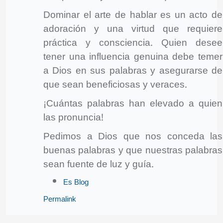
Dominar el arte de hablar es un acto de
adoración y una virtud que requiere
práctica y consciencia. Quien desee
tener una influencia genuina debe temer
a Dios en sus palabras y asegurarse de
que sean beneficiosas y veraces.
¡Cuántas palabras han elevado a quien
las pronuncia!
Pedimos a Dios que nos conceda las
buenas palabras y que nuestras palabras
sean fuente de luz y guía.
Es Blog
Permalink