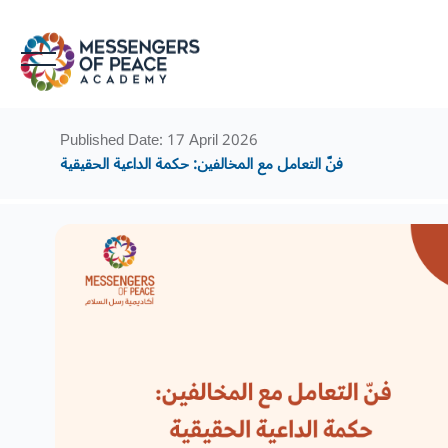
Skip to main content
Blocks
Blocks
Published Date: 17 April 2026
فنّ التعامل مع المخالفين: حكمة الداعية الحقيقية