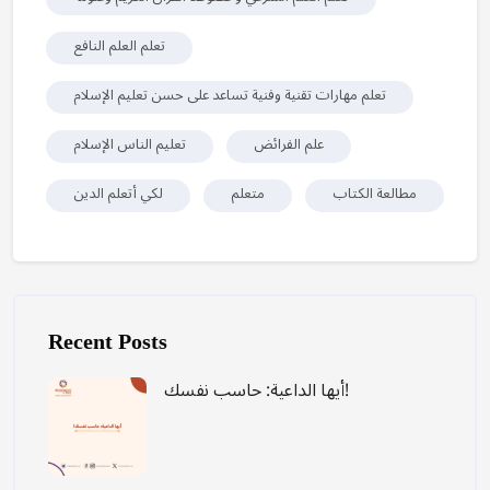
تعلم العلم النافع
تعلم مهارات تقنية وفنية تساعد على حسن تعليم الإسلام
علم الفرائض
تعليم الناس الإسلام
مطالعة الكتاب
متعلم
لكي أتعلم الدين
Laktawan ang [Cocoon] Recent blog posts list
Recent Posts
أيها الداعية: حاسب نفسك!