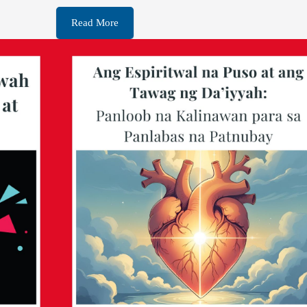
Read More